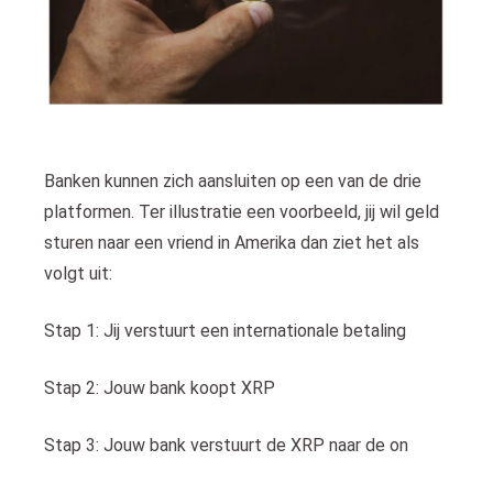
Banken kunnen zich aansluiten op een van de drie
platformen. Ter illustratie een voorbeeld, jij wil geld
sturen naar een vriend in Amerika dan ziet het als
volgt uit:
Stap 1: Jij verstuurt een internationale betaling
Stap 2: Jouw bank koopt XRP
Stap 3: Jouw bank verstuurt de XRP naar de on