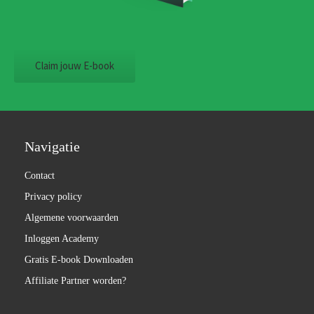
Claim jouw E-book
Navigatie
Contact
Privacy policy
Algemene voorwaarden
Inloggen Academy
Gratis E-book Downloaden
Affiliate Partner worden?