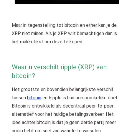
Maar in tegenstelling tot bitcoin en ether kan je de
XRP niet minen. Als je XRP wilt bemachtigen dan is
het makkelijkst om deze te kopen.
Waarin verschilt ripple (XRP) van
bitcoin?
Het grootste en bovendien belangrijkste verschil
tussen
bitcoin
en Ripple is hun oorspronkelijke doel.
Bitcoin is ontwikkeld als decentraal peer-to-peer
alternatief voor het huidige betalingsverkeer. Het
idee achter bitcoin is dat je geen derde partij meer
nodig hebt om snel van waarde te wisselen.