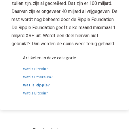
zullen zijn, zijn al gecreëerd. Dat zijn er 100 miljard.
Daarvan zijn er ongeveer 40 miljard al vrijgegeven. De
rest wordt nog beheerd door de Ripple Foundation.
De Ripple Foundation geeft elke maand maximaal 1
miljard XRP uit. Wordt een deel hiervan niet
gebruikt? Dan worden de coins weer terug gehaald.
Artikelen in deze categorie
Wat is Bitcoin?
Wat is Ethereum?
Wat is Ripple?
Wat is Bitcoin?