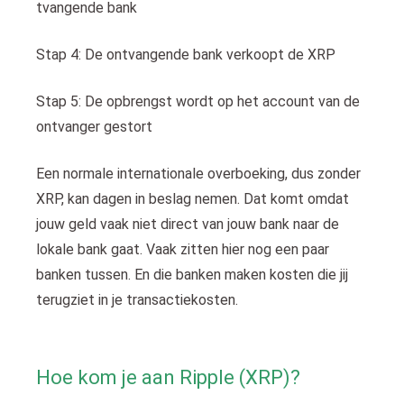
tvangende bank
Stap 4: De ontvangende bank verkoopt de XRP
Stap 5: De opbrengst wordt op het account van de
ontvanger gestort
Een normale internationale overboeking, dus zonder
XRP, kan dagen in beslag nemen. Dat komt omdat
jouw geld vaak niet direct van jouw bank naar de
lokale bank gaat. Vaak zitten hier nog een paar
banken tussen. En die banken maken kosten die jij
terugziet in je transactiekosten.
Hoe kom je aan Ripple (XRP)?