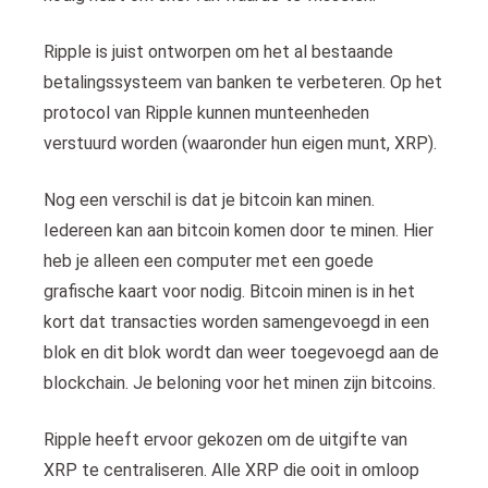
Ripple is juist ontworpen om het al bestaande
betalingssysteem van banken te verbeteren. Op het
protocol van Ripple kunnen munteenheden
verstuurd worden (waaronder hun eigen munt, XRP).
Nog een verschil is dat je bitcoin kan minen.
Iedereen kan aan bitcoin komen door te minen. Hier
heb je alleen een computer met een goede
grafische kaart voor nodig. Bitcoin minen is in het
kort dat transacties worden samengevoegd in een
blok en dit blok wordt dan weer toegevoegd aan de
blockchain. Je beloning voor het minen zijn bitcoins.
Ripple heeft ervoor gekozen om de uitgifte van
XRP te centraliseren. Alle XRP die ooit in omloop