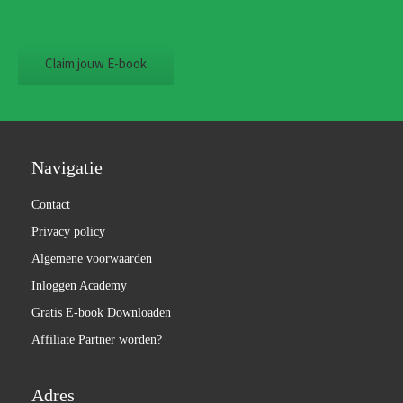
Claim jouw E-book
Navigatie
Contact
Privacy policy
Algemene voorwaarden
Inloggen Academy
Gratis E-book Downloaden
Affiliate Partner worden?
Adres