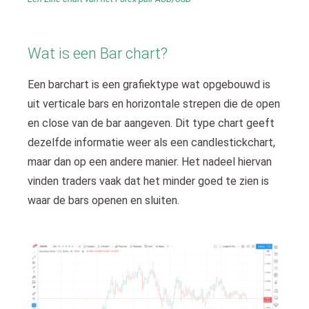
Wat is een Bar chart?
Een barchart is een grafiektype wat opgebouwd is
uit verticale bars en horizontale strepen die de open
en close van de bar aangeven. Dit type chart geeft
dezelfde informatie weer als een candlestickchart,
maar dan op een andere manier. Het nadeel hiervan
vinden traders vaak dat het minder goed te zien is
waar de bars openen en sluiten.