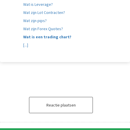
Wat is Leverage?
Wat zijn Lot Contracten?
Wat zijn pips?
Wat zijn Forex Quotes?
Wat is een trading chart?
[...]
Reactie plaatsen