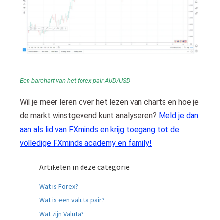
Een barchart van het forex pair AUD/USD
Wil je meer leren over het lezen van charts en hoe je
de markt winstgevend kunt analyseren?
Meld je dan
aan als lid van FXminds en krijg toegang tot de
volledige FXminds academy en family!
Artikelen in deze categorie
Wat is Forex?
Wat is een valuta pair?
Wat zijn Valuta?