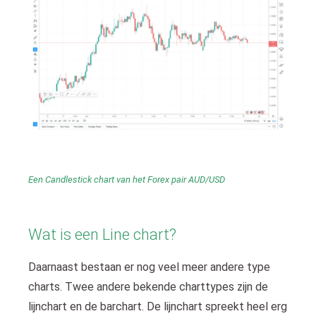
Een Candlestick chart van het Forex pair AUD/USD
Wat is een Line chart?
Daarnaast bestaan er nog veel meer andere type
charts. Twee andere bekende charttypes zijn de
lijnchart en de barchart. De lijnchart spreekt heel erg