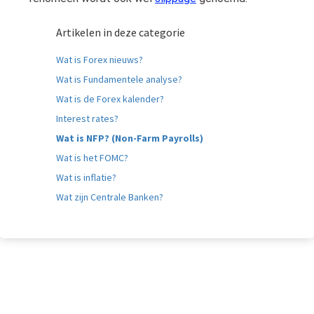
Artikelen in deze categorie
Wat is Forex nieuws?
Wat is Fundamentele analyse?
Wat is de Forex kalender?
Interest rates?
Wat is NFP? (Non-Farm Payrolls)
Wat is het FOMC?
Wat is inflatie?
Wat zijn Centrale Banken?