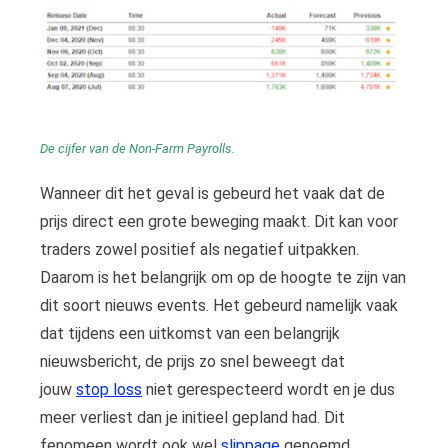
De cijfer van de Non-Farm Payrolls.
Wanneer dit het geval is gebeurd het vaak dat de
prijs direct een grote beweging maakt. Dit kan voor
traders zowel positief als negatief uitpakken.
Daarom is het belangrijk om op de hoogte te zijn van
dit soort nieuws events. Het gebeurd namelijk vaak
dat tijdens een uitkomst van een belangrijk
nieuwsbericht, de prijs zo snel beweegt dat
jouw
stop loss
niet gerespecteerd wordt en je dus
meer verliest dan je initieel gepland had. Dit
fenomeen wordt ook wel
slippage
genoemd.