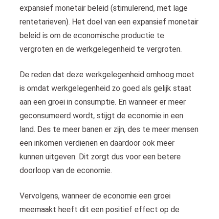
expansief monetair beleid (stimulerend, met lage
rentetarieven). Het doel van een expansief monetair
beleid is om de economische productie te
vergroten en de werkgelegenheid te vergroten.
De reden dat deze werkgelegenheid omhoog moet
is omdat werkgelegenheid zo goed als gelijk staat
aan een groei in consumptie. En wanneer er meer
geconsumeerd wordt, stijgt de economie in een
land. Des te meer banen er zijn, des te meer mensen
een inkomen verdienen en daardoor ook meer
kunnen uitgeven. Dit zorgt dus voor een betere
doorloop van de economie.
Vervolgens, wanneer de economie een groei
meemaakt heeft dit een positief effect op de