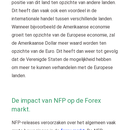
positie van dit land ten opzichte van andere landen.
Dit heeft dan vaak ook een voordeel in de
internationale handel tussen verschillende landen.
Wanneer bijvoorbeeld de Amerikaanse economie
groeit ten opzichte van de Europese economie, zal
de Amerikaanse Dollar meer waard worden ten
opzichte van de Euro. Dit heeft dan weer tot gevolg
dat de Verenigde Staten de mogelijkheid hebben
om meer te kunnen verhandelen met de Europese
landen.
De impact van NFP op de Forex
markt.
NFP-releases veroorzaken over het algemeen vaak